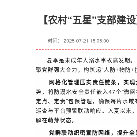
【农村“五星”支部建设
时间： 2025-07-21 18:05:00
夏季是未成年人溺水事故高发期。
聚党群强大合力，构筑起“人防+物防
网格化管理压实责任链条，实现
势，将防溺水安全责任嵌入47个“微网
定点、定责”包保管理，确保每片水
巡查与平台预警联动响应。入夏以来，
解在萌芽状态。
党群联动织密宣防网络，提升全