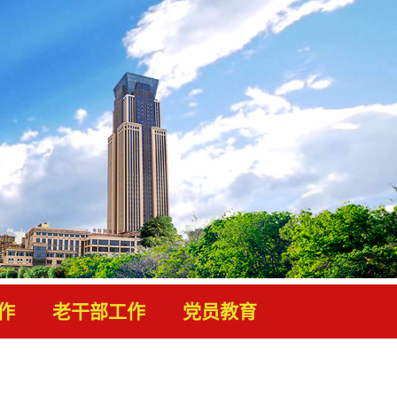
作
老干部工作
党员教育