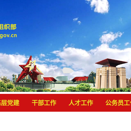
基层党建
干部工作
人才工作
公务员工