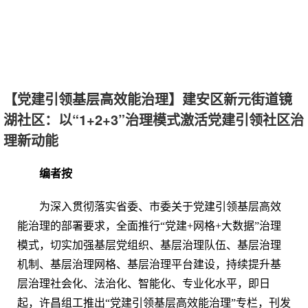
【党建引领基层高效能治理】建安区新元街道镜
湖社区：以“1+2+3”治理模式激活党建引领社区治
理新动能
编者按
为深入贯彻落实省委、市委关于党建引领基层高效
能治理的部署要求，全面推行“党建+网格+大数据”治理
模式，切实加强基层党组织、基层治理队伍、基层治理
机制、基层治理网格、基层治理平台建设，持续提升基
层治理社会化、法治化、智能化、专业化水平，即日
起，许昌组工推出“党建引领基层高效能治理”专栏，刊发