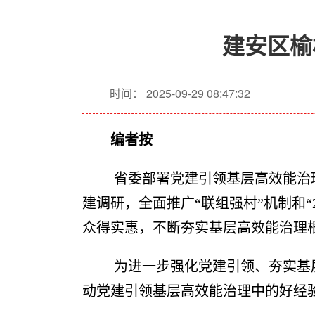
建安区榆
时间： 2025-09-29 08:47:32
编者按
省委部署党建引领基层高效能治
建调研，全面推广“联组强村”机制和
众得实惠，不断夯实基层高效能治理
为进一步强化党建引领、夯实基
动党建引领基层高效能治理中的好经