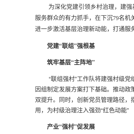
为深化党建引领乡村治理，建强
服务群众的有力抓手，在下沉79名机
进一步激活基层治理新动能，打通服务
党建“联组”强根基
筑牢基层“主阵地”
“联组强村”工作队将建强村级
因组制定发展方案打下基础。推动政
双提升。同时，创新党员管理路径，
用，为村级治理注入强劲“红色动能”
产业“强村”促发展