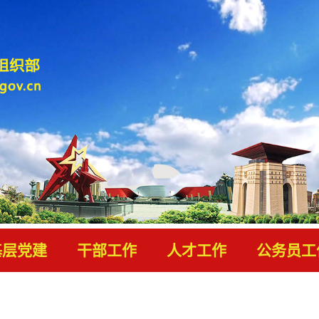
基层党建
干部工作
人才工作
公务员工