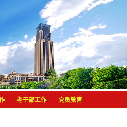
作
老干部工作
党员教育