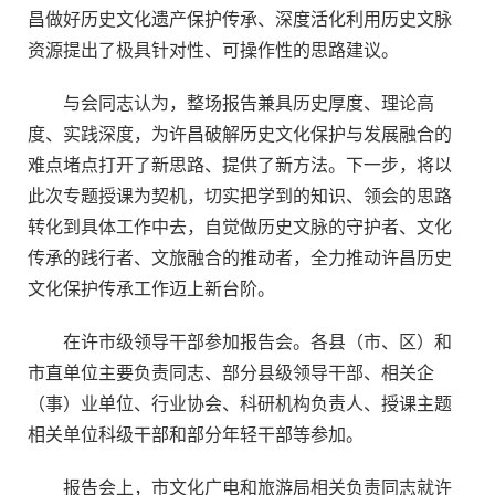
昌做好历史文化遗产保护传承、深度活化利用历史文脉
资源提出了极具针对性、可操作性的思路建议。
与会同志认为，整场报告兼具历史厚度、理论高
度、实践深度，为许昌破解历史文化保护与发展融合的
难点堵点打开了新思路、提供了新方法。下一步，将以
此次专题授课为契机，切实把学到的知识、领会的思路
转化到具体工作中去，自觉做历史文脉的守护者、文化
传承的践行者、文旅融合的推动者，全力推动许昌历史
文化保护传承工作迈上新台阶。
在许市级领导干部参加报告会。各县（市、区）和
市直单位主要负责同志、部分县级领导干部、相关企
（事）业单位、行业协会、科研机构负责人、授课主题
相关单位科级干部和部分年轻干部等参加。
报告会上，市文化广电和旅游局相关负责同志就许