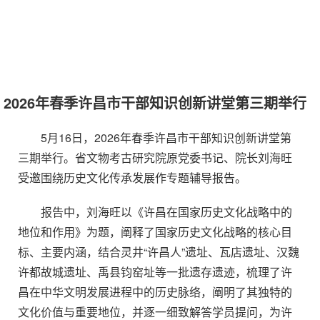
2026年春季许昌市干部知识创新讲堂第三期举行
5月16日，2026年春季许昌市干部知识创新讲堂第
三期举行。省文物考古研究院原党委书记、院长刘海旺
受邀围绕历史文化传承发展作专题辅导报告。
报告中，刘海旺以《许昌在国家历史文化战略中的
地位和作用》为题，阐释了国家历史文化战略的核心目
标、主要内涵，结合灵井“许昌人”遗址、瓦店遗址、汉魏
许都故城遗址、禹县钧窑址等一批遗存遗迹，梳理了许
昌在中华文明发展进程中的历史脉络，阐明了其独特的
文化价值与重要地位，并逐一细致解答学员提问，为许